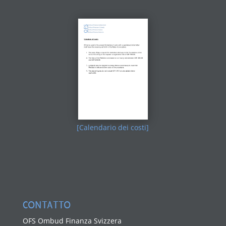
[Calendario dei costi]
CONTATTO
OFS Ombud Finanza Svizzera