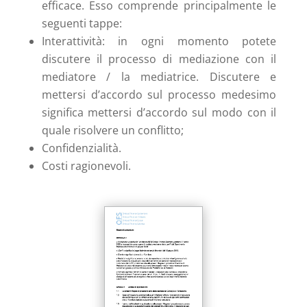
efficace. Esso comprende principalmente le
seguenti tappe:
Interattività: in ogni momento potete
discutere il processo di mediazione con il
mediatore / la mediatrice. Discutere e
mettersi d’accordo sul processo medesimo
significa mettersi d’accordo sul modo con il
quale risolvere un conflitto;
Confidenzialità.
Costi ragionevoli.