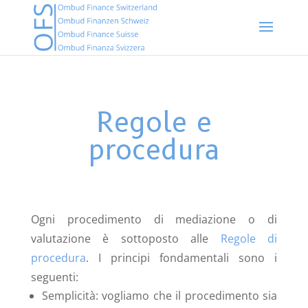
Regole e
procedura
Ogni procedimento di mediazione o di
valutazione è sottoposto alle
Regole di
procedura
. I principi fondamentali sono i
seguenti:
Semplicità: vogliamo che il procedimento sia