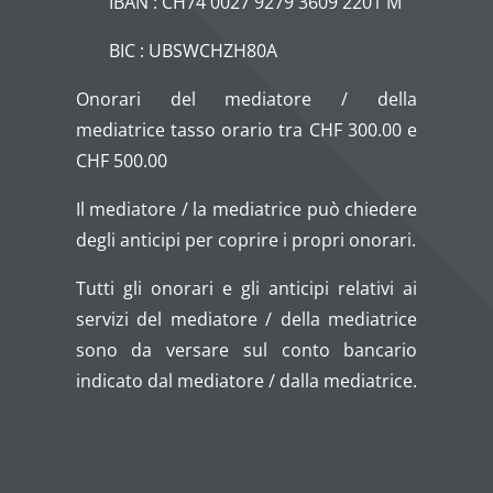
IBAN : CH74 0027 9279 3609 2201 M
BIC : UBSWCHZH80A
Onorari del mediatore / della
mediatrice tasso orario tra CHF 300.00 e
CHF 500.00
Il mediatore / la mediatrice può chiedere
degli anticipi per coprire i propri onorari.
Tutti gli onorari e gli anticipi relativi ai
servizi del mediatore / della mediatrice
sono da versare sul conto bancario
indicato dal mediatore / dalla mediatrice.