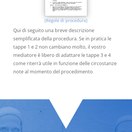
[Regole di procedura]
Qui di seguito una breve descrizione
semplificata della procedura. Se in pratica le
tappe 1 e 2 non cambiano molto, il vostro
mediatore è libero di adattare le tappe 3 e 4
come riterrà utile in funzione delle circostanze
note al momento del procedimento