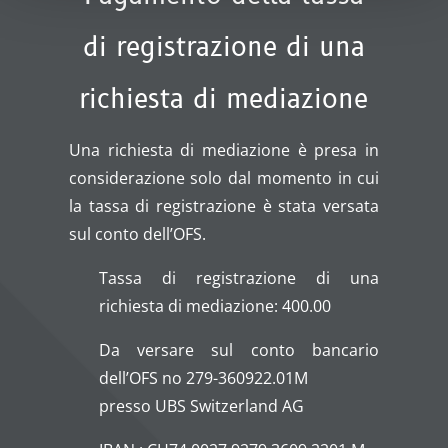
di registrazione di una
richiesta di mediazione
Una richiesta di mediazione è presa in
considerazione solo dal momento in cui
la tassa di registrazione è stata versata
sul conto dell’OFS.
Tassa di registrazione di una
richiesta di mediazione: 400.00
Da versare sul conto bancario
dell’OFS no 279-360922.01M
presso UBS Switzerland AG