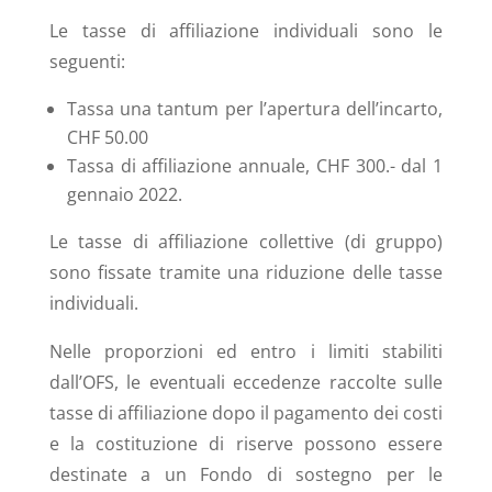
Le tasse di affiliazione individuali sono le
seguenti:
Tassa una tantum per l’apertura dell’incarto,
CHF 50.00
Tassa di affiliazione annuale, CHF 300.- dal 1
gennaio 2022.
Le tasse di affiliazione collettive (di gruppo)
sono fissate tramite una riduzione delle tasse
individuali.
Nelle proporzioni ed entro i limiti stabiliti
dall’OFS, le eventuali eccedenze raccolte sulle
tasse di affiliazione dopo il pagamento dei costi
e la costituzione di riserve possono essere
destinate a un Fondo di sostegno per le