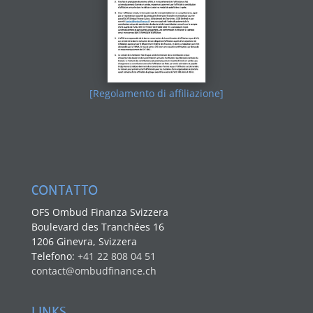
[Regolamento di affiliazione]
CONTATTO
OFS Ombud Finanza Svizzera
Boulevard des Tranchées 16
1206 Ginevra, Svizzera
Telefono:
+41 22 808 04 51
contact@ombudfinance.ch
LINKS