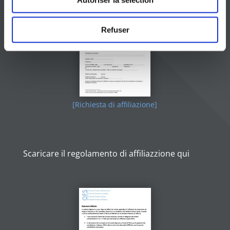
Refuser
[Richiesta di affiliazione]
Scaricare il regolamento di affiliazzione qui