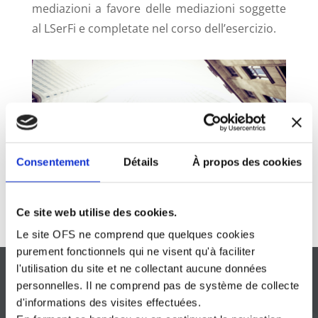
mediazioni a favore delle mediazioni soggette
al LSerFi e completate nel corso dell’esercizio.
Consentement
Détails
À propos des cookies
Ce site web utilise des cookies.
Le site OFS ne comprend que quelques cookies
purement fonctionnels qui ne visent qu'à faciliter
l'utilisation du site et ne collectant aucune données
personnelles. Il ne comprend pas de système de collecte
d'informations des visites effectuées.