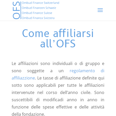
Come affiliarsi
all’OFS
Le affiliazioni sono individuali o di gruppo e
sono soggette a un
regolamento di
affiliazzione
. Le tasse di affiliazione definite qui
sotto sono applicabili per tutte le affiliazioni
intervenute nel corso dell’anno civile. Sono
suscettibili di modificadi anno in anno in
funzione delle spese effettive e delle attività
della fondazione.