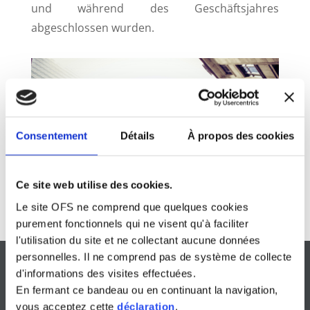
und während des Geschäftsjahres
abgeschlossen wurden.
Consentement
Détails
À propos des cookies
Ce site web utilise des cookies.
Le site OFS ne comprend que quelques cookies
purement fonctionnels qui ne visent qu'à faciliter
l'utilisation du site et ne collectant aucune données
personnelles. Il ne comprend pas de système de collecte
d'informations des visites effectuées.
En fermant ce bandeau ou en continuant la navigation,
vous acceptez cette
déclaration
.