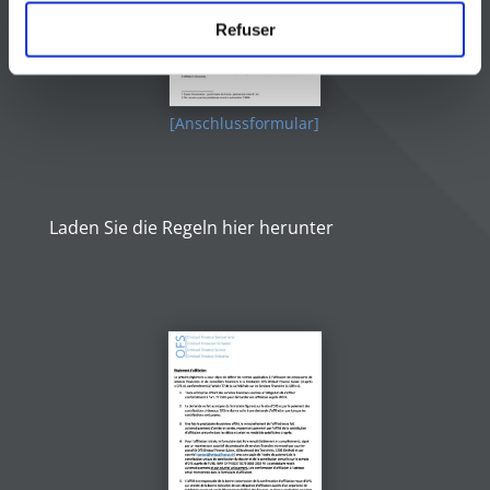
Refuser
[Anschlussformular]
Laden Sie die Regeln hier herunter