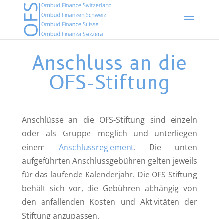
Anschluss an die
OFS-Stiftung
Anschlüsse an die OFS-Stiftung sind einzeln
oder als Gruppe möglich und unterliegen
einem
Anschlussreglement
. Die unten
aufgeführten Anschlussgebühren gelten jeweils
für das laufende Kalenderjahr. Die OFS-Stiftung
behält sich vor, die Gebühren abhängig von
den anfallenden Kosten und Aktivitäten der
Stiftung anzupassen.