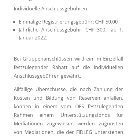
Individuelle Anschlussgebühren:
Einmalige Registrierungsgebühr: CHF 50.00
Jährliche Anschlussgebühr: CHF 300.- ab 1.
Januar 2022.
Bei Gruppenanschlüssen wird ein im Einzelfall
festzulegender Rabatt auf die individuellen
Anschlussgebühren gewährt.
Allfällige Überschüsse, die nach Zahlung der
Kosten und Bildung von Reserven anfallen,
können in einem vom OFS festzulegenden
Rahmen einem Unterstützungsfonds für
Mediationen zugewiesen werden zugunsten
von Mediationen, die der FIDLEG unterstehen