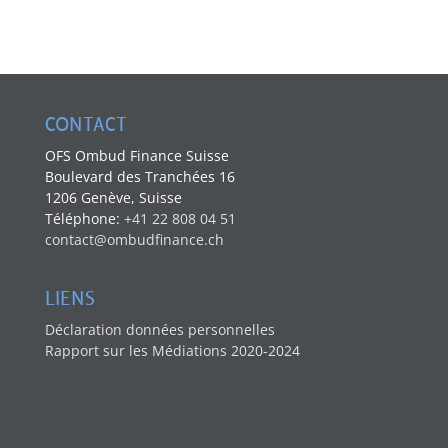
CONTACT
OFS Ombud Finance Suisse
Boulevard des Tranchées 16
1206 Genève, Suisse
Téléphone:
+41 22 808 04 51
contact@ombudfinance.ch
LIENS
Déclaration données personnelles
Rapport sur les Médiations 2020-2024