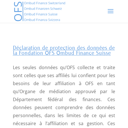
Déclaration de protection des données de
la Fondation OFS Ombud Finance Suisse
Les seules données qu’OFS collecte et traite
sont celles que ses affiliés lui confient pour les
besoins de leur affiliation à OFS en tant
qu’Organe de médiation approuvé par le
Département fédéral des finances. Ces
données peuvent comprendre des données
personnelles, dans les limites de ce qui est
nécessaire à l’affiliation et sa gestion. Ces